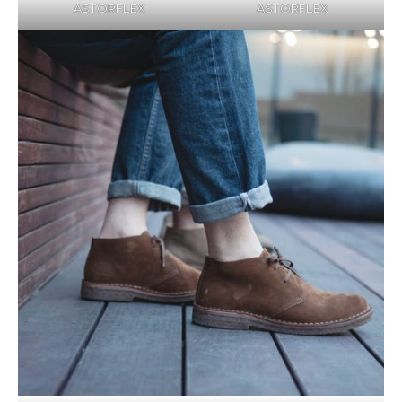
ASTORFLEX
ASTORFLEX