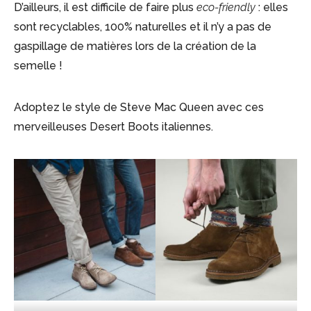
D’ailleurs, il est difficile de faire plus
eco-friendly
: elles
sont recyclables, 100% naturelles et il n’y a pas de
gaspillage de matières lors de la création de la
semelle !
Adoptez le style de Steve Mac Queen avec ces
merveilleuses Desert Boots italiennes.