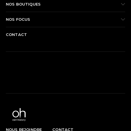
NOS BOUTIQUES
NOS FOCUS
CONTACT
REJOIGNEZ-NOUS SUR FACEBOOK
NOUS REJOINDRE
CONTACT