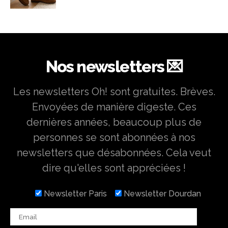
Nos newsletters 💌
Les newsletters Oh! sont gratuites. Brèves.
Envoyées de manière digeste. Ces
dernières années, beaucoup plus de
personnes se sont abonnées à nos
newsletters que désabonnées. Cela veut
dire qu'elles sont appréciées !
Newsletter Paris
Newsletter Dourdan