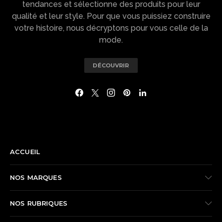
tendances et sélectionne des produits pour leur
qualité et leur style. Pour que vous puissiez construire
votre histoire, nous décryptons pour vous celle de la
mode.
DÉCOUVRIR
NAVIGATION
ACCUEIL
NOS MARQUES
NOS RUBRIQUES