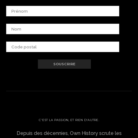
OWN HISTORY ?
C'EST LA PASSION, ET RIEN D'AUTRE.
Depuis des décennies, Own History scrute les