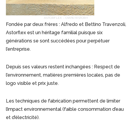
ASTORFLEX – OWN HISTORY
Fondée par deux frères : Alfredo et Bettino Travenzoli,
Astorflex est un héritage familial puisque six
générations se sont succédées pour perpétuer
l’entreprise.
Depuis ses valeurs restent inchangées : Respect de
l’environnement, matières premières locales, pas de
logo visible et prix juste.
Les techniques de fabrication permettent de limiter
l’impact environnemental (faible consommation d’eau
et d’électricité).