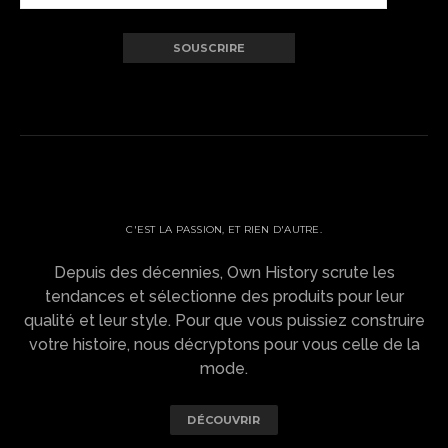
OWN HISTORY ?
C'EST LA PASSION, ET RIEN D'AUTRE.
Depuis des décennies, Own History scrute les
tendances et sélectionne des produits pour leur
qualité et leur style. Pour que vous puissiez construire
votre histoire, nous décryptons pour vous celle de la
mode.
DÉCOUVRIR