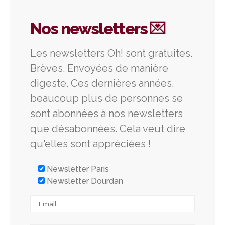
Nos newsletters 💌
Les newsletters Oh! sont gratuites.
Brèves. Envoyées de manière
digeste. Ces dernières années,
beaucoup plus de personnes se
sont abonnées à nos newsletters
que désabonnées. Cela veut dire
qu'elles sont appréciées !
Newsletter Paris
Newsletter Dourdan