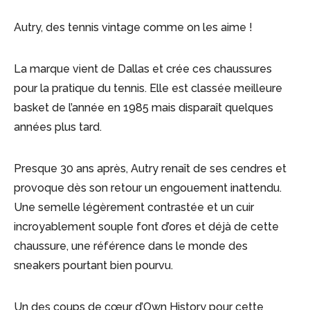
Autry, des tennis vintage comme on les aime !
La marque vient de Dallas et crée ces chaussures
pour la pratique du tennis. Elle est classée meilleure
basket de l’année en 1985 mais disparaît quelques
années plus tard.
Presque 30 ans après, Autry renaît de ses cendres et
provoque dès son retour un engouement inattendu.
Une semelle légèrement contrastée et un cuir
incroyablement souple font d’ores et déjà de cette
chaussure, une référence dans le monde des
sneakers pourtant bien pourvu.
Un des coups de cœur d’Own History pour cette