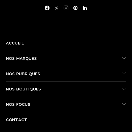
NAVIGATION
ACCUEIL
NOS MARQUES
NOS RUBRIQUES
NOS BOUTIQUES
NOS FOCUS
CONTACT