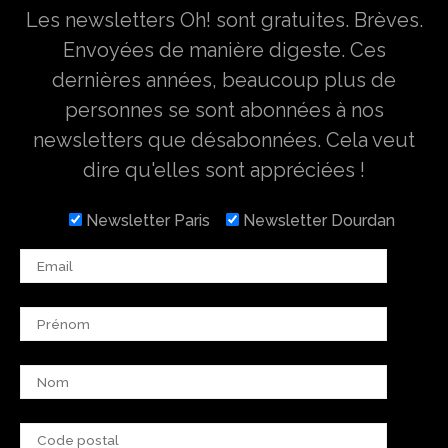
Les newsletters Oh! sont gratuites. Brèves.
Envoyées de manière digeste. Ces
dernières années, beaucoup plus de
personnes se sont abonnées à nos
newsletters que désabonnées. Cela veut
dire qu'elles sont appréciées !
Newsletter Paris
Newsletter Dourdan