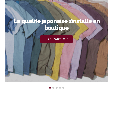
La qualité japonaise s’installe en
boutique
LIRE L'ARTICLE