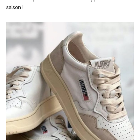
saison !