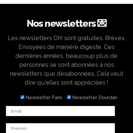
Nos newsletters 💌
Les newsletters Oh! sont gratuites. Brèves.
Envoyées de manière digeste. Ces
dernières années, beaucoup plus de
personnes se sont abonnées à nos
newsletters que désabonnées. Cela veut
dire qu'elles sont appréciées !
Newsletter Paris
Newsletter Dourdan