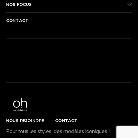
NOS FOCUS
CONTACT
REJOIGNEZ-NOUS SUR FACEBOOK
NOUS REJOINDRE
CONTACT
Pour tous les styles, des modèles iconiques !