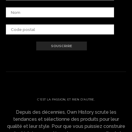
OWN HISTORY ?
C'EST LA PASSION, ET RIEN D'AUTRE.
Depuis des décennies, Own History scrute les
tendances et sélectionne des produits pour leur
qualité et leur style. Pour que vous puissiez construire