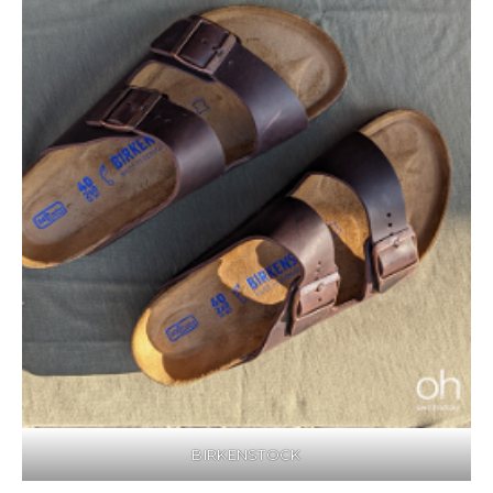
BIRKENSTOCK