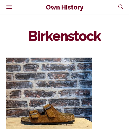
Own History
Birkenstock