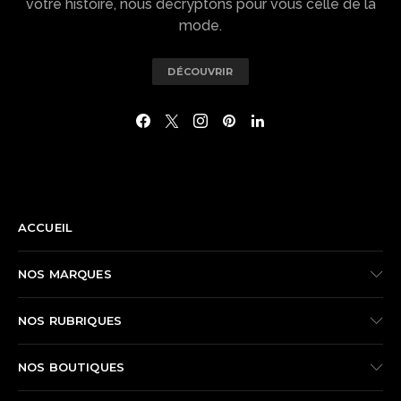
votre histoire, nous décryptons pour vous celle de la
mode.
DÉCOUVRIR
NAVIGATION
ACCUEIL
NOS MARQUES
NOS RUBRIQUES
NOS BOUTIQUES