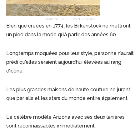
BIRKENSTOCK – OWN HISTORY
Bien que créées en 1774, les Birkenstock ne mettront
un pied dans la mode qu’à partir des années 60.
Longtemps moquées pour leur style, personne n’aurait
prédi qu’elles seraient aujourd’hui élevées au rang
d’icône.
Les plus grandes maisons de haute couture ne jurent
que par ells et les stars du monde entire également.
Le célèbre modèle Arizona avec ses deux lanières
sont reconnaissables immédiatement.