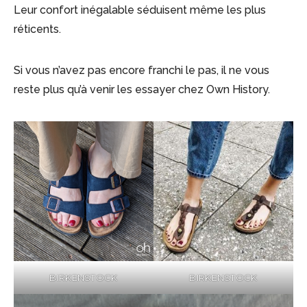
Leur confort inégalable séduisent même les plus
réticents.
Si vous n’avez pas encore franchi le pas, il ne vous
reste plus qu’à venir les essayer chez Own History.
BIRKENSTOCK
BIRKENSTOCK