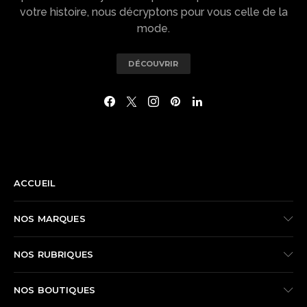
votre histoire, nous décryptons pour vous celle de la
mode.
DÉCOUVRIR
NAVIGATION
ACCUEIL
NOS MARQUES
NOS RUBRIQUES
NOS BOUTIQUES