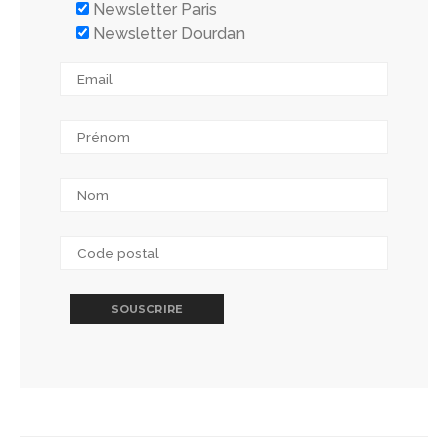
Newsletter Paris
Newsletter Dourdan