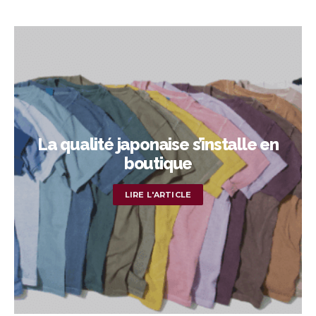
La qualité japonaise s’installe en
boutique
LIRE L'ARTICLE