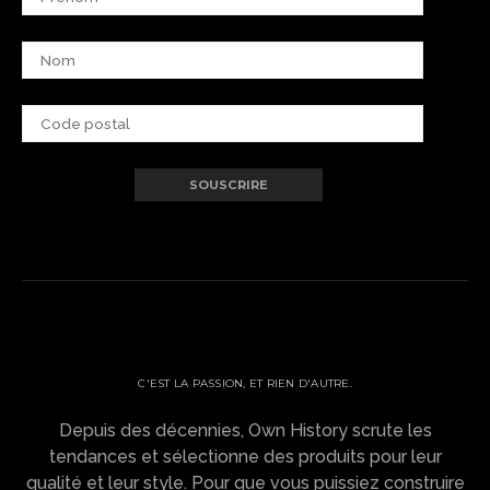
OWN HISTORY ?
C'EST LA PASSION, ET RIEN D'AUTRE.
Depuis des décennies, Own History scrute les
tendances et sélectionne des produits pour leur
qualité et leur style. Pour que vous puissiez construire