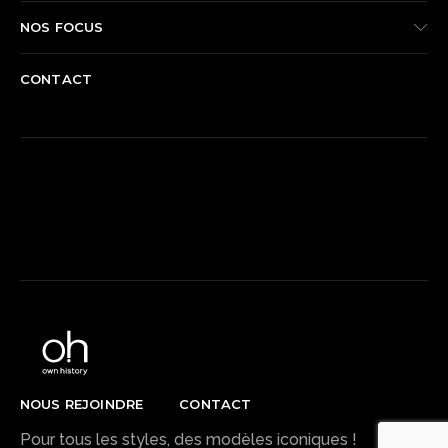
NOS FOCUS
CONTACT
REJOIGNEZ-NOUS SUR FACEBOOK
NOUS REJOINDRE
CONTACT
Pour tous les styles, des modèles iconiques !