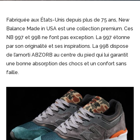
Fabriquée aux États-Unis depuis plus de 75 ans, New
Balance Made in USA est une collection premium. Ces
NB 997 et 998 ne font pas exception. La 997 étonne
par son originalité et ses inspirations. La 998 dispose
de l’amorti ABZORB au centre du pied qui lui garantit
une bonne absorption des chocs et un confort sans
faille.