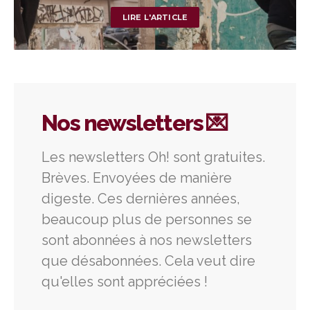
LIRE L'ARTICLE
Nos newsletters 💌
Les newsletters Oh! sont gratuites.
Brèves. Envoyées de manière
digeste. Ces dernières années,
beaucoup plus de personnes se
sont abonnées à nos newsletters
que désabonnées. Cela veut dire
qu'elles sont appréciées !