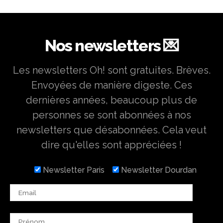
Nos newsletters 💌
Les newsletters Oh! sont gratuites. Brèves.
Envoyées de manière digeste. Ces
dernières années, beaucoup plus de
personnes se sont abonnées à nos
newsletters que désabonnées. Cela veut
dire qu'elles sont appréciées !
Newsletter Paris
Newsletter Dourdan