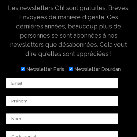
Les newsletters Oh! sont gratuites. Brèves.
Envoyées de manière digeste. Ces
dernières années, beaucoup plus de
personnes se sont abonnées à nos
newsletters que désabonnées. Cela veut
dire qu'elles sont appréciées !
Newsletter Paris
Newsletter Dourdan