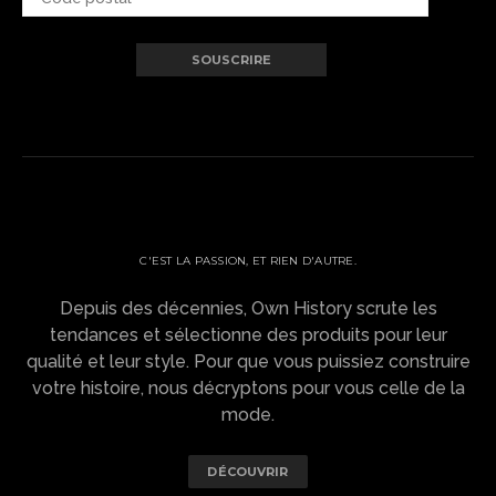
OWN HISTORY ?
C'EST LA PASSION, ET RIEN D'AUTRE.
Depuis des décennies, Own History scrute les
tendances et sélectionne des produits pour leur
qualité et leur style. Pour que vous puissiez construire
votre histoire, nous décryptons pour vous celle de la
mode.
DÉCOUVRIR