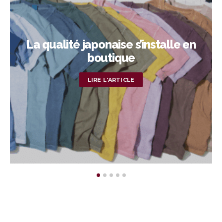
La qualité japonaise s’installe en
boutique
LIRE L'ARTICLE