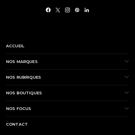
NAVIGATION
ACCUEIL
NOS MARQUES
NOS RUBRIQUES
NOS BOUTIQUES
NOS FOCUS
CONTACT