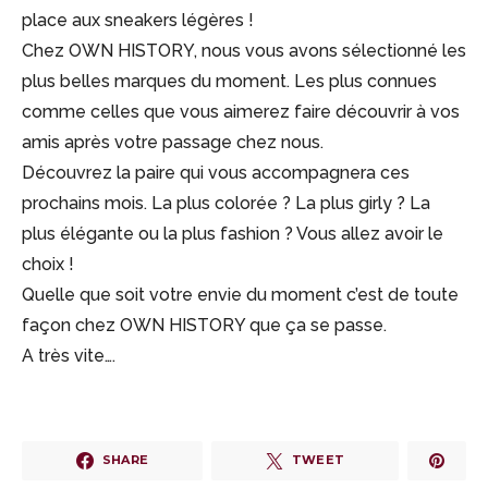
place aux sneakers légères !
Chez OWN HISTORY, nous vous avons sélectionné les
plus belles marques du moment. Les plus connues
comme celles que vous aimerez faire découvrir à vos
amis après votre passage chez nous.
Découvrez la paire qui vous accompagnera ces
prochains mois. La plus colorée ? La plus girly ? La
plus élégante ou la plus fashion ? Vous allez avoir le
choix !
Quelle que soit votre envie du moment c’est de toute
façon chez OWN HISTORY que ça se passe.
A très vite….
SHARE
TWEET