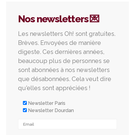
Nos newsletters 💌
Les newsletters Oh! sont gratuites.
Brèves. Envoyées de manière
digeste. Ces dernières années,
beaucoup plus de personnes se
sont abonnées à nos newsletters
que désabonnées. Cela veut dire
qu'elles sont appréciées !
Newsletter Paris
Newsletter Dourdan