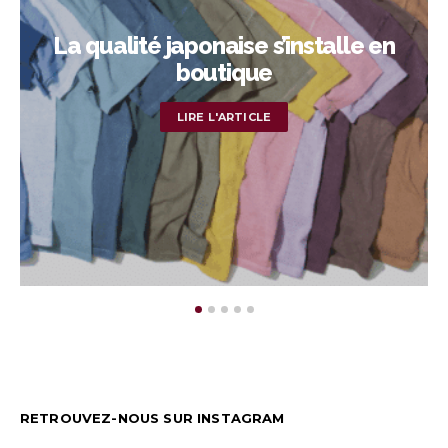
La qualité japonaise s’installe en
boutique
LIRE L'ARTICLE
RETROUVEZ-NOUS SUR INSTAGRAM