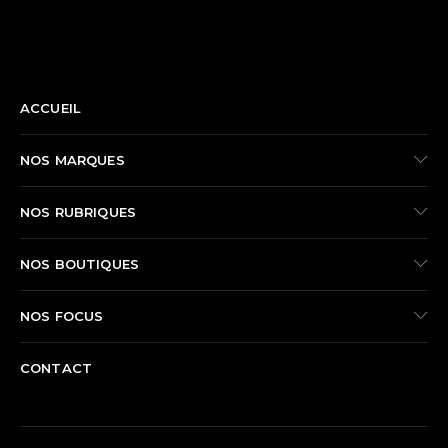
NAVIGATION
ACCUEIL
NOS MARQUES
NOS RUBRIQUES
NOS BOUTIQUES
NOS FOCUS
CONTACT