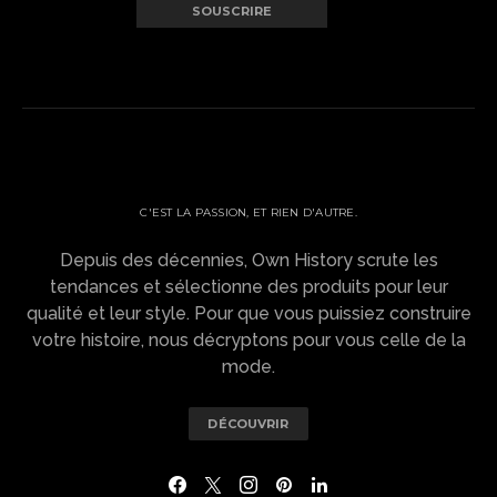
OWN HISTORY ?
C'EST LA PASSION, ET RIEN D'AUTRE.
Depuis des décennies, Own History scrute les
tendances et sélectionne des produits pour leur
qualité et leur style. Pour que vous puissiez construire
votre histoire, nous décryptons pour vous celle de la
mode.
DÉCOUVRIR