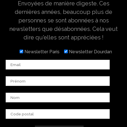
Envoyées de manière digeste. Ces
dernières années, beaucoup plus de
personnes se sont abonnées à nos
newsletters que désabonnées. Cela veut
dire qu'elles sont appréciées !
Newsletter Paris
Newsletter Dourdan