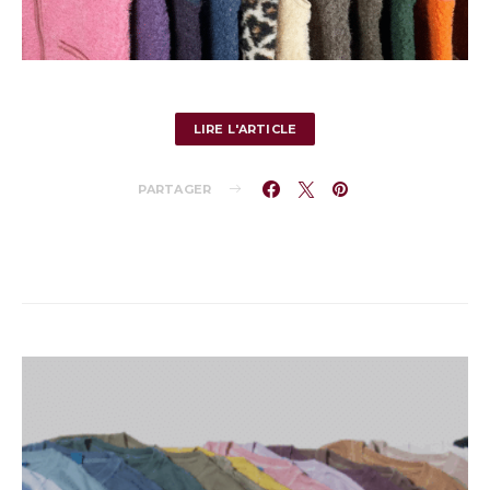
LIRE L'ARTICLE
PARTAGER