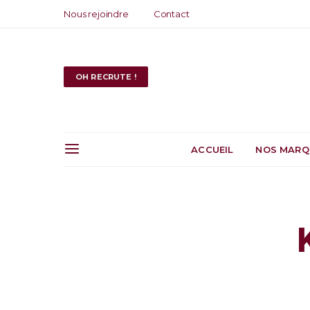
Nous rejoindre
Contact
OH RECRUTE !
ACCUEIL
NOS MARQ