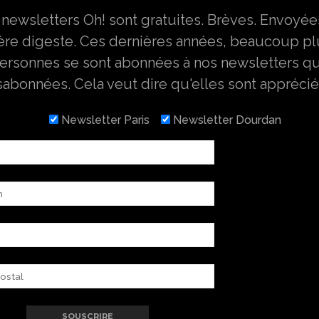
 newsletters Oh! sont gratuites. Brèves. Envoyée
ère digeste. Ces dernières années, beaucoup pl
ersonnes se sont abonnées à nos newsletters q
abonnées. Cela veut dire qu'elles sont apprécié
Newsletter Paris
Newsletter Dourdan