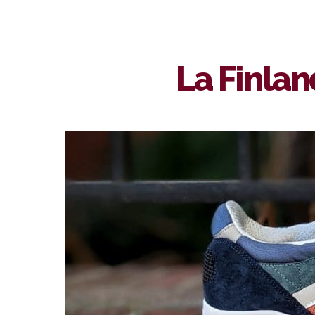
La Finlan