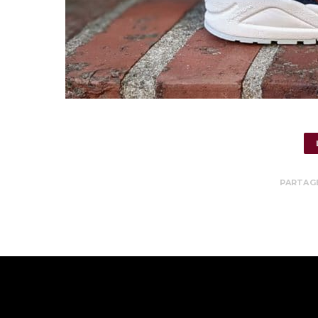
PARTAG