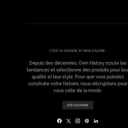
OWN HISTORY ?
C'EST LA PASSION, ET RIEN D'AUTRE.
Depuis des décennies, Own History scrute les
tendances et sélectionne des produits pour leu
qualité et leur style. Pour que vous puissiez
construire votre histoire, nous décryptons pour
vous celle de la mode.
DÉCOUVRIR