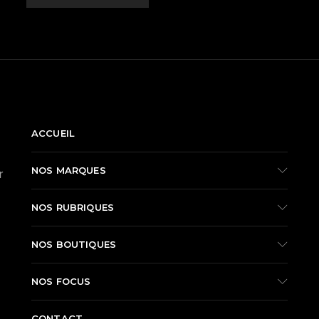
NAVIGATION
ACCUEIL
NOS MARQUES
r
NOS RUBRIQUES
NOS BOUTIQUES
NOS FOCUS
CONTACT