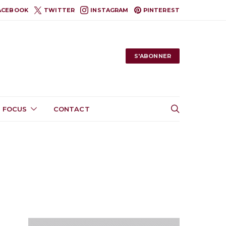
ACEBOOK
TWITTER
INSTAGRAM
PINTEREST
S'ABONNER
 FOCUS
CONTACT