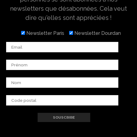
newsletters que désabonnées. Cela veut
dire qu'elles sont appréciées !
Newsletter Paris
Newsletter Dourdan