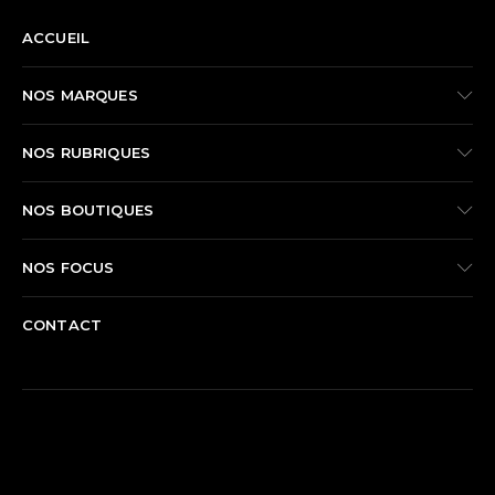
ACCUEIL
NOS MARQUES
NOS RUBRIQUES
NOS BOUTIQUES
NOS FOCUS
CONTACT
REJOIGNEZ-NOUS SUR FACEBOOK