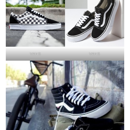
VANS
VANS