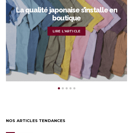
La qualité japonaise s’installe en
boutique
LIRE L'ARTICLE
NOS ARTICLES TENDANCES