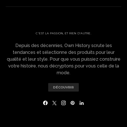
OWN HISTORY ?
C'EST LA PASSION, ET RIEN D'AUTRE.
Depuis des décennies, Own History scrute les
tendances et sélectionne des produits pour leur
qualité et leur style. Pour que vous puissiez construire
votre histoire, nous décryptons pour vous celle de la
mode.
DÉCOUVRIR
NAVIGATION